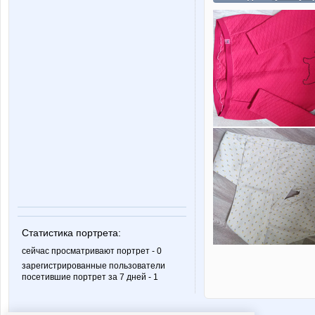
Статистика портрета:
сейчас просматривают портрет - 0
зарегистрированные пользователи
посетившие портрет за 7 дней - 1