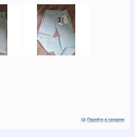
Перейти в галерею